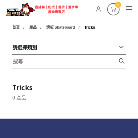
0
首頁
產品
滑板 Skateboard
Tricks
請選擇類別
Tricks
0 產品
✕
會員登入