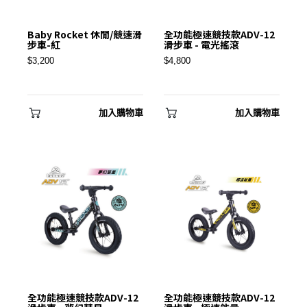
Baby Rocket 休閒/競速滑
全功能極速競技款ADV-12
步車-紅
滑步車 - 電光搖滾
$3,200
$4,800
✕
會員登入
加入購物車
加入購物車
登 入
忘記密碼？
全功能極速競技款ADV-12
全功能極速競技款ADV-12