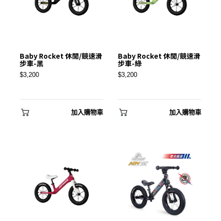
Baby Rocket 休閒/競速滑
Baby Rocket 休閒/競速滑
步車-黑
步車-綠
$3,200
$3,200
加入購物車
加入購物車